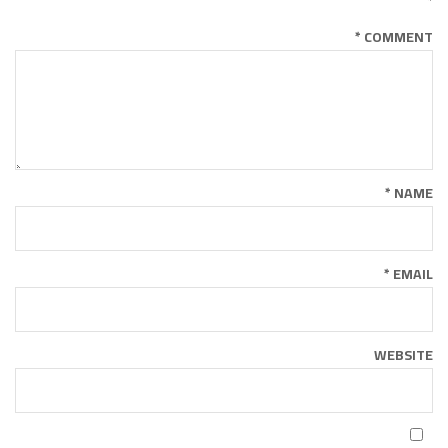
*
*
COMMENT
*
NAME
*
EMAIL
WEBSITE