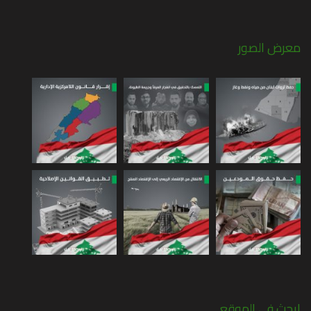
معرض الصور
ابحث في الموقع