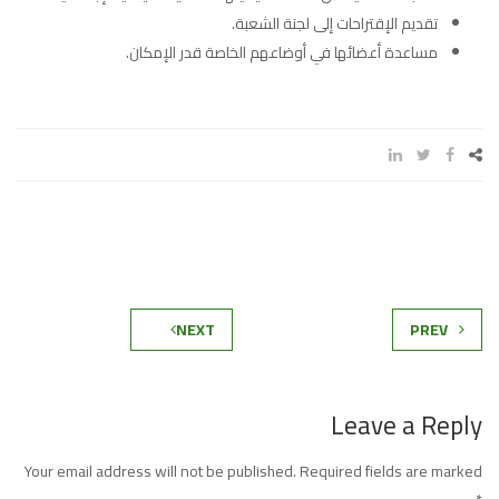
تقديم الإقتراحات إلى لجنة الشعبة.
مساعدة أعضائها في أوضاعهم الخاصة قدر الإمكان.
NEXT
PREV
Leave a Reply
Your email address will not be published.
Required fields are marked