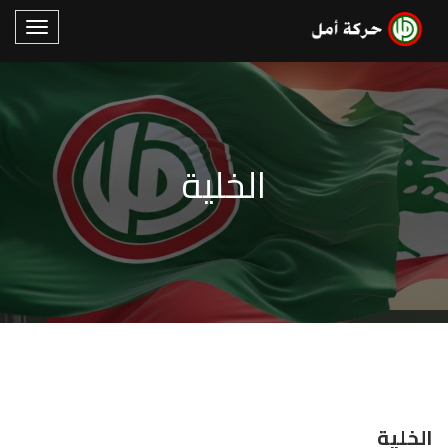
الخلية
الخلية