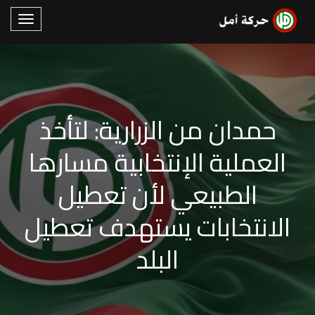
حمدان من الزرارية: لتأخذ
العملية الإنتخابية مسارها
الطبيعي لأن تعطيل
الانتخابات يستهدف تعطيل
البلد