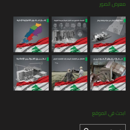
معرض الصور
ابحث في الموقع