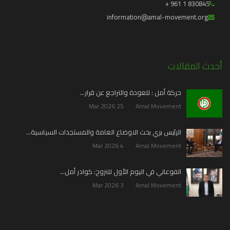
830845 1 961 +
information@amal-movement.org
أحدث المقالات
حركة أمل : للعودة والتراجع عن قرار…
25 Mar 2026
Amal Movement
الرئيس بري بحث الاوضاع العامة والمستجدات السياسية…
4 Mar 2026
Amal Movement
الفوعاني في اليوم الأول للنزوح: كوادر أمل…
3 Mar 2026
Amal Movement