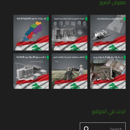
معرض الصور
ابحث في الموقع