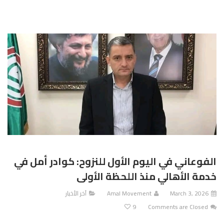
الفوعاني في اليوم الأول للنزوح: كوادر أمل في
خدمة الأهالي منذ اللحظة الأولى
March 3, 2026
Amal Movement
آخر الأخبار
9
Comments are Closed