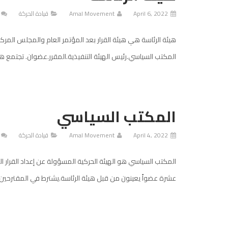
April 6, 2022
Amal Movement
قيادة الحركة
المكتب السياسي.رئيس الهيئة التنفيذية.المقرر.عضوان. تجتمع هيئ
المكتب السياسي
April 4, 2022
Amal Movement
قيادة الحركة
المكتب السياسي هو الهيئة الحركية المسؤولة عن إعداد القرار 
عشرة عضواً يعينون من قبل هيئة الرئاسة.يشترط في المقترحين 