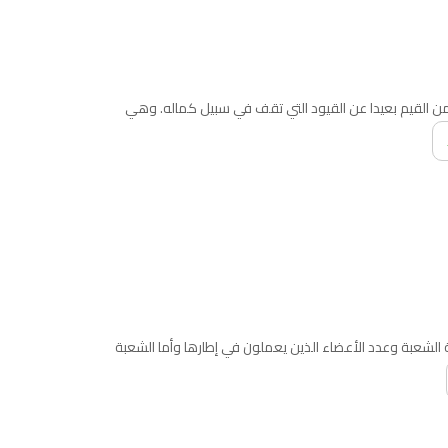
ن القيم بعيدا عن القيود التي تقف في سبيل كماله. وهي
الشعبة وعدد الأعضاء الذين يعملون في إطارها وأما الشعبة