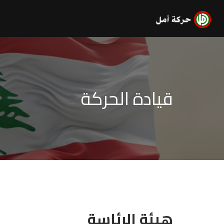
قيادة الحركة
هيئة الرئاسة