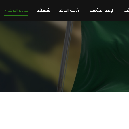
أخبار
الإمام المؤسس
رئاسة الحركة
شهداؤنا
قيادة الحركة