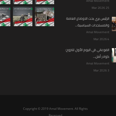
Amal Movement
25 Mar 2026
الرئيس بري بحث الاوضاع العامة
والمستجدات السياسية…
Amal Movement
4 Mar 2026
الفوعاني في اليوم الأول للنزوح:
كوادر أمل…
Amal Movement
3 Mar 2026
Copyright © 2019 Amal Movement. All Rights
Reserved