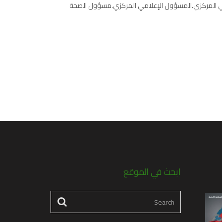
مالي المركزي.المسؤول الإعلامي المركزي.مسؤول الصحة
ابحث في الموقع