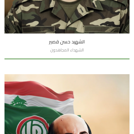
الشهيد حسن قصير
الشهداء المجاهدون
السيرة الذاتية