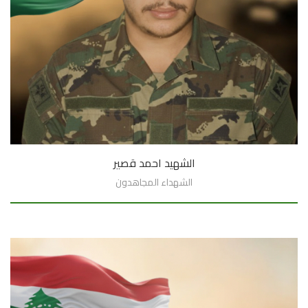
الشهيد احمد قصير
الشهداء المجاهدون
السيرة الذاتية