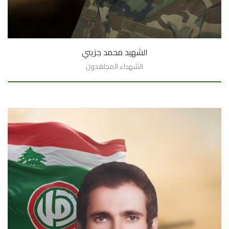
الشهيد محمد جزيني
الشهداء المجاهدون
السيرة الذاتية