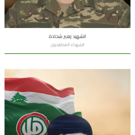
الشهيد زهير شحادة
الشهداء المجاهدون
السيرة الذاتية