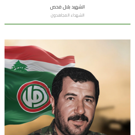
الشهيد بلال فحص
الشهداء المجاهدون
السيرة الذاتية