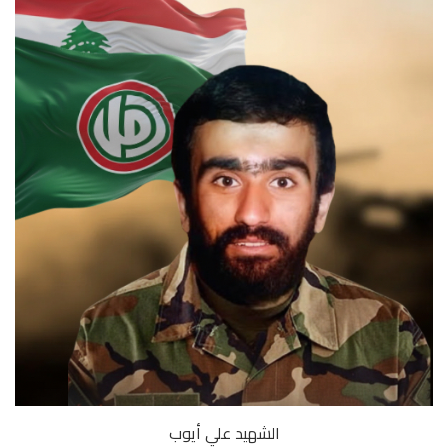
الشهيد علي أيوب