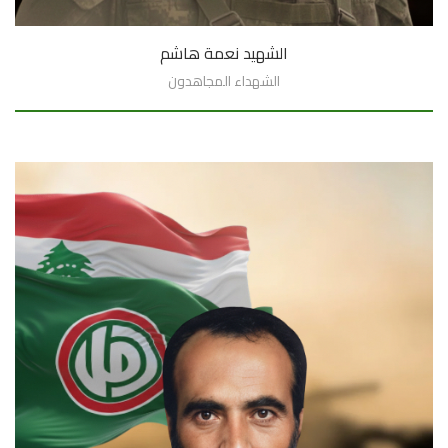
الشهيد نعمة هاشم
الشهداء المجاهدون
السيرة الذاتية