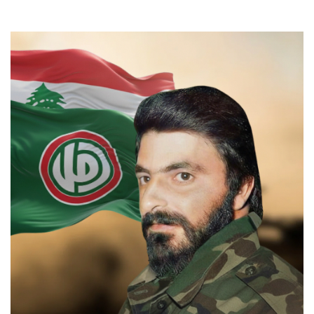
السيرة الذاتية