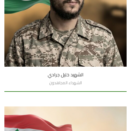
الشهيد خليل جرادي
الشهداء المجاهدون
السيرة الذاتية