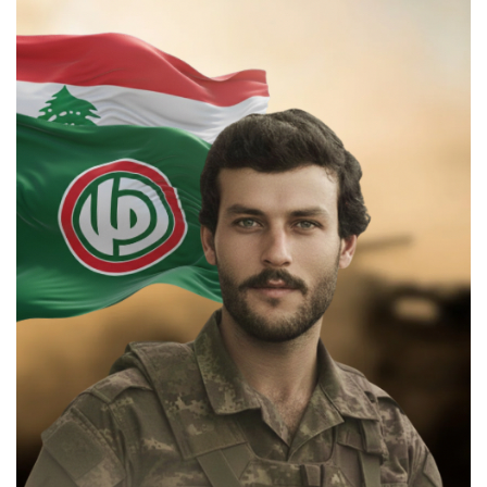
السيرة الذاتية