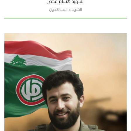
الشهيد هشام فحص
الشهداء المجاهدون
السيرة الذاتية