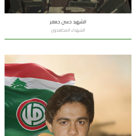
الشهيد حسن جعفر
الشهداء المجاهدون
السيرة الذاتية