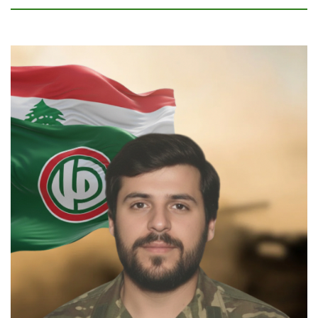
السيرة الذاتية