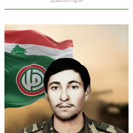
الشهداء المجاهدون
السيرة الذاتية