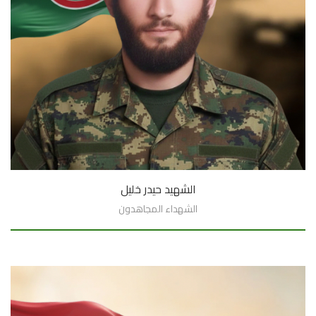
الشهيد حيدر خليل
الشهداء المجاهدون
السيرة الذاتية