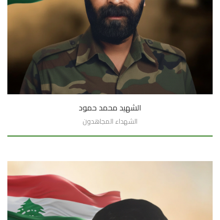
الشهيد محمد حمود
الشهداء المجاهدون
السيرة الذاتية