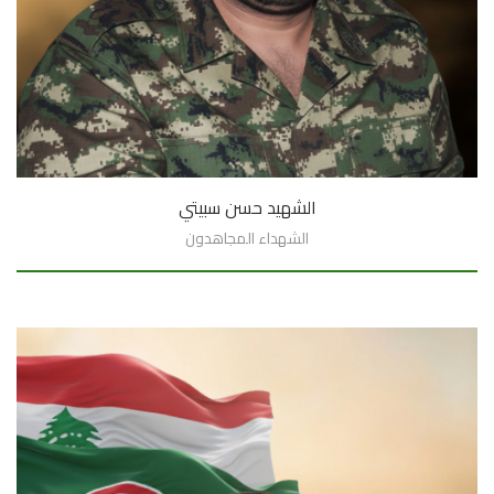
الشهيد حسن سبيتي
الشهداء المجاهدون
السيرة الذاتية