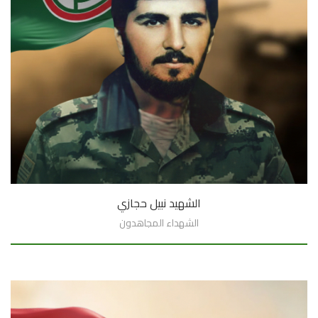
الشهيد نبيل حجازي
الشهداء المجاهدون
السيرة الذاتية