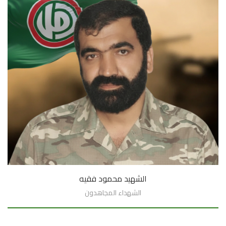
الشهيد محمود فقيه
الشهداء المجاهدون