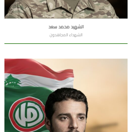
الشهيد محمد سعد
الشهداء المجاهدون
السيرة الذاتية