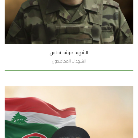
الشهيد مرشد نحاس
الشهداء المجاهدون
السيرة الذاتية