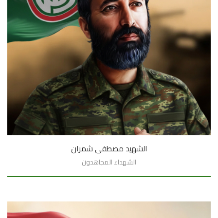
الشهيد مصطفى شمران
الشهداء المجاهدون
السيرة الذاتية