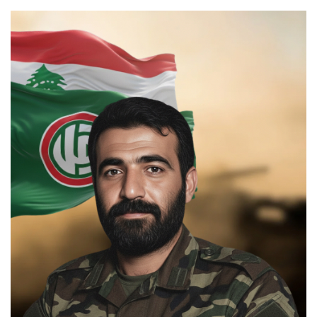
السيرة الذاتية