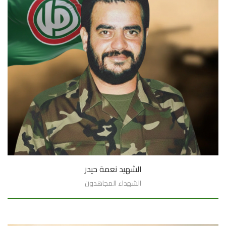
الشهيد نعمة حيدر
الشهداء المجاهدون