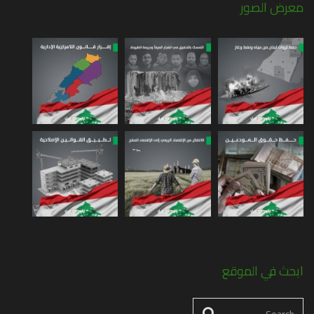
معرض الصور
ابحث في الموقع